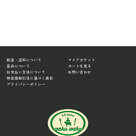
配送・送料について
マイアカウント
返品について
カートを見る
お支払い方法について
お問い合わせ
特定商取引法に基づく表記
プライバシーポリシー